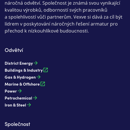
náročná odvětví. Společnost je známá svou vynikající
kvalitou výrobků, odborností svých pracovníků
a spolehlivostí vůči partnerům. Vexve si dává za cíl být
lídrem v poskytování náročných řešení armatur pro
přechod k nízkouhlíkové budoucnosti.
Odvětví
District Energy
Buildings & Industry
Gas & Hydrogen
Marine & Offshore
Power
Petrochemical
Iron & Steel
Společnost