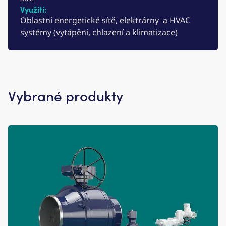
Využití:
Oblastní energetické sítě, elektrárny ​ a HVAC
systémy (vytápění, chlazení a klimatizace)​
Vybrané produkty