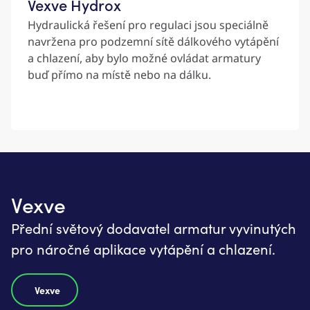
Vexve Hydrox
Hydraulická řešení pro regulaci jsou speciálně
navržena pro podzemní sítě dálkového vytápění
a chlazení, aby bylo možné ovládat armatury
buď přímo na místě nebo na dálku.
Vexve
Přední světový dodavatel armatur vyvinutých
pro náročné aplikace vytápění a chlazení.
Vexve