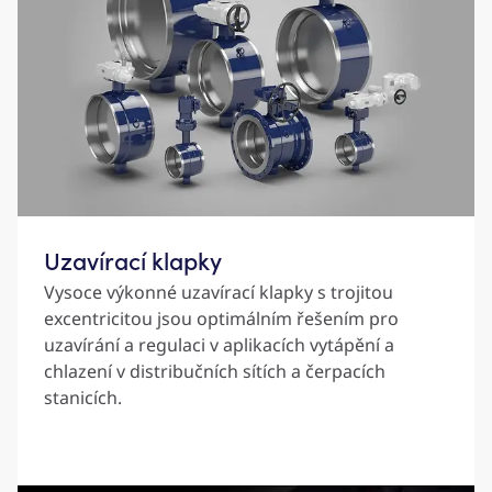
Uzavírací klapky
Vysoce výkonné uzavírací klapky s trojitou
excentricitou jsou optimálním řešením pro
uzavírání a regulaci v aplikacích vytápění a
chlazení v distribučních sítích a čerpacích
stanicích.