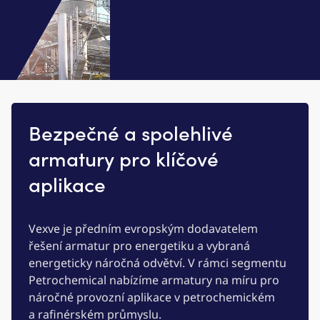
Bezpečné a spolehlivé
armatury pro klíčové
aplikace
Vexve je předním evropským dodavatelem
řešení armatur pro energetiku a vybraná
energeticky náročná odvětví. V rámci segmentu
Petrochemical nabízíme armatury na míru pro
náročné provozní aplikace v petrochemickém
a rafinérském průmyslu.