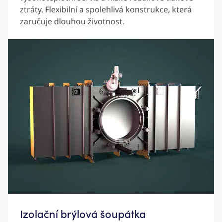
ztráty. Flexibilní a spolehlivá konstrukce, která
zaručuje dlouhou životnost.
Izolační brýlová šoupátka