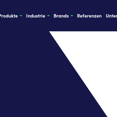
Produkte
Industrie
Brands
Referenzen
Unte