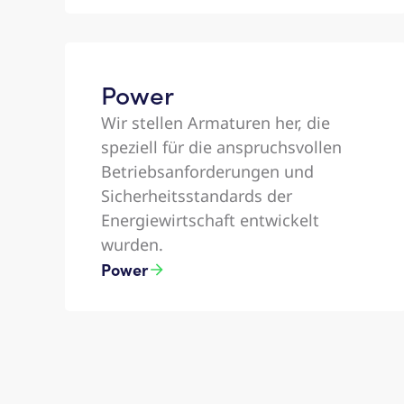
Power​
Wir stellen Armaturen her, die
speziell für die anspruchsvollen
Betriebsanforderungen und
Sicherheitsstandards der
Energiewirtschaft entwickelt
wurden.​
Power