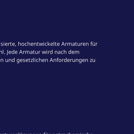
sierte, hochentwickelte Armaturen für
hl. Jede Armatur wird nach dem
en und gesetzlichen Anforderungen zu