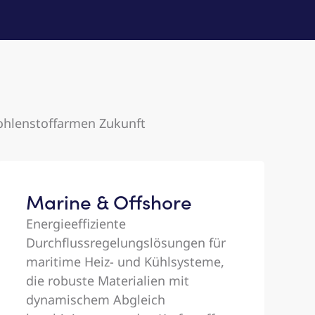
kohlenstoffarmen Zukunft
Marine & Offshore
Energieeffiziente
Durchflussregelungslösungen für
maritime Heiz- und Kühlsysteme,
die robuste Materialien mit
dynamischem Abgleich