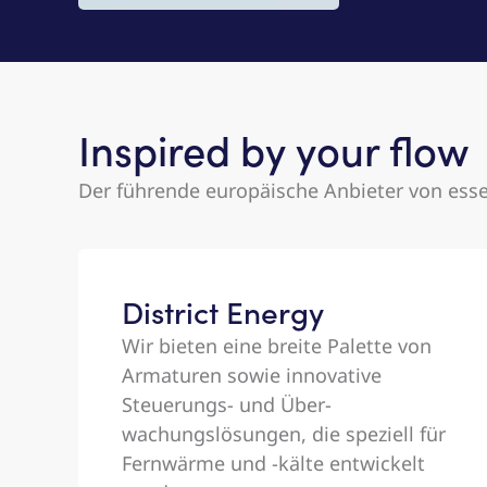
Inspired by your flow
Der führende europäische Anbieter von esse
District Energy
Wir bieten eine breite Palette von
Armaturen sowie innovative
Steuerungs- und Über-
wachungslösungen, die speziell für
Fernwärme und -kälte entwickelt