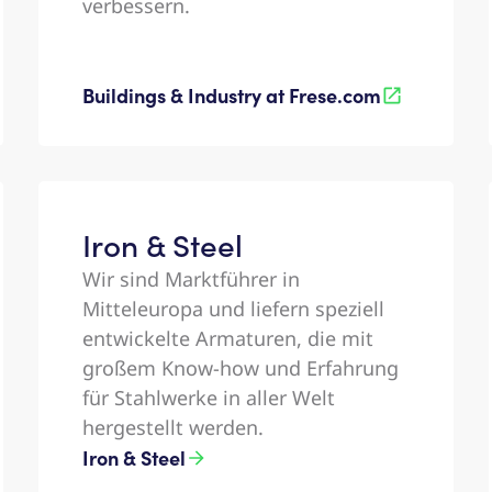
verbessern.
Buildings & Industry at Frese.com
Iron & Steel​
Wir sind Marktführer in
Mitteleuropa und liefern speziell
entwickelte Armaturen, die mit
großem Know-how und Erfahrung
für Stahlwerke in aller Welt
hergestellt werden. ​
Iron & Steel