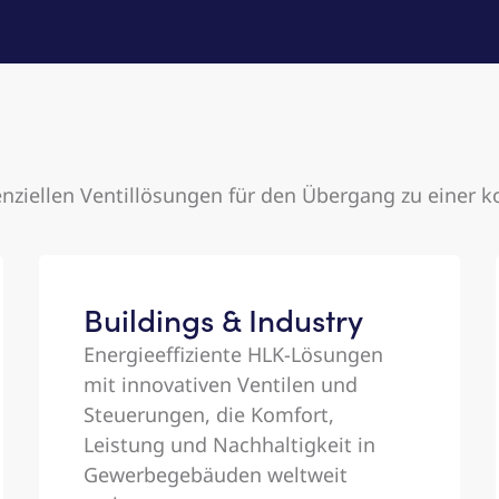
nziellen Ventillösungen für den Übergang zu einer 
Buildings & Industry
Energieeffiziente HLK-Lösungen
mit innovativen Ventilen und
Steuerungen, die Komfort,
Leistung und Nachhaltigkeit in
Gewerbegebäuden weltweit