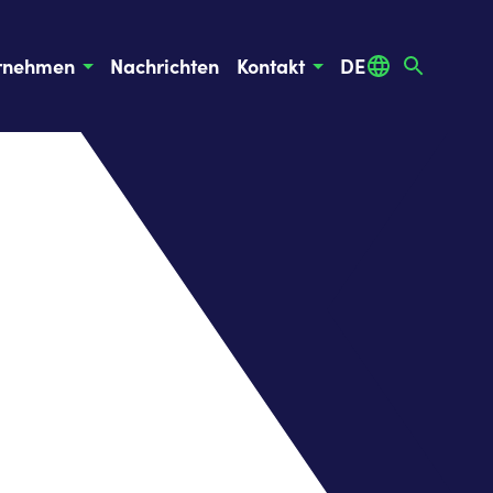
rnehmen
Nachrichten
Kontakt
DE