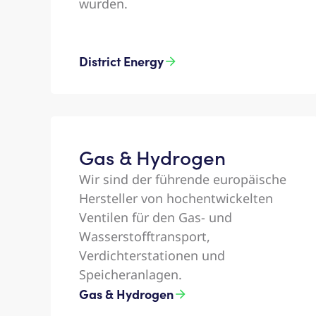
wurden. ​
District Energy
Gas & Hydrogen​
Wir sind der führende europäische
Hersteller von hochentwickelten
Ventilen für den Gas- und
Wasserstofftransport,
Verdichterstationen und
Speicheranlagen. ​​
Gas & Hydrogen