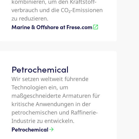
kombinieren, um den Kraftstoff-
verbrauch und die CO₂-Emissionen
zu reduzieren.
Marine & Offshore at Frese.com
Petrochemical​
Wir setzen weltweit führende
Technologien ein, um
maßgeschneiderte Armaturen für
kritische Anwendungen in der
petrochemischen und Raffinerie-
Industrie zu entwickeln.​
Petrochemical