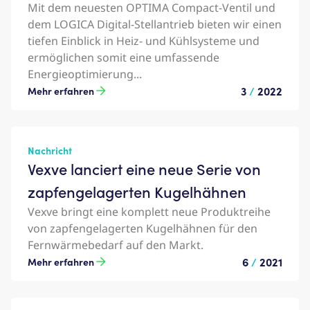
Mit dem neuesten OPTIMA Compact-Ventil und
dem LOGICA Digital-Stellantrieb bieten wir einen
tiefen Einblick in Heiz- und Kühlsysteme und
ermöglichen somit eine umfassende
Energieoptimierung...
3
/
2022
Mehr erfahren
Nachricht
Vexve lanciert eine neue Serie von
zapfengelagerten Kugelhähnen
Vexve bringt eine komplett neue Produktreihe
von zapfengelagerten Kugelhähnen für den
Fernwärmebedarf auf den Markt.
6
/
2021
Mehr erfahren