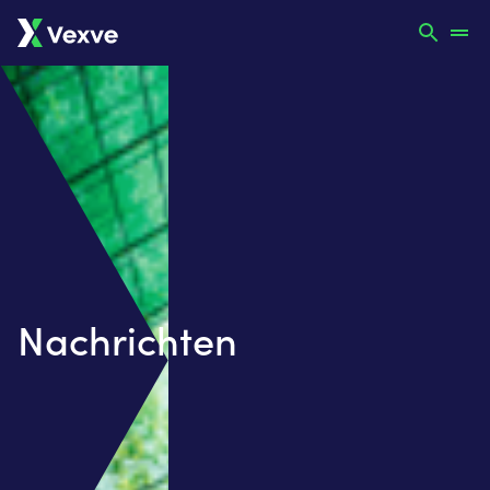
Nachrichten