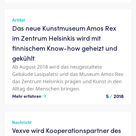
Artikel
Das neue Kunstmuseum Amos Rex
im Zentrum Helsinkis wird mit
finnischem Know-how geheizt und
gekühlt
Ab August 2018 wird das neugestaltete
Gebäude Lasipalatsi und das Museum Amos Rex
das Zentrum Helsinkis prägen und Kunst in den
Alltag der Menschen bringen.
5
/
2018
Mehr erfahren
Nachricht
Vexve wird Kooperationspartner des