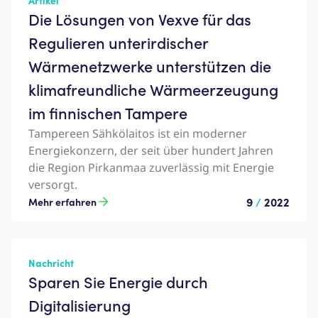
Artikel
Die Lösungen von Vexve für das
Regulieren unterirdischer
Wärmenetzwerke unterstützen die
klimafreundliche Wärmeerzeugung
im finnischen Tampere
Tampereen Sähkölaitos ist ein moderner
Energiekonzern, der seit über hundert Jahren
die Region Pirkanmaa zuverlässig mit Energie
versorgt.
9
/
2022
Mehr erfahren
Nachricht
Sparen Sie Energie durch
Digitalisierung