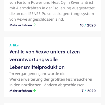
von Fortum Power und Heat Oy in Kivenlahti ist
mit Alarmdrähten in der Isolierung ausgestattet,
die an das iSENSE-Pulse-Leckageortungssystem
von Vexve angeschlossen sind.
10
/
2020
Mehr erfahren
Artikel
Ventile von Vexve unterstützen
verantwortungsvolle
Lebensmittelproduktion
Im vergangenen Jahr wurde die
Werkserweiterung der größten Fischräucherei
in den nordischen Ländern abgeschlossen.
7
/
2020
Mehr erfahren