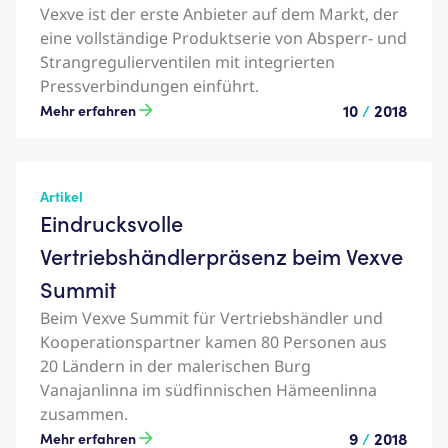
Vexve ist der erste Anbieter auf dem Markt, der
eine vollständige Produktserie von Absperr- und
Strangregulierventilen mit integrierten
Pressverbindungen einführt.
10
/
2018
Mehr erfahren
Artikel
Eindrucksvolle
Vertriebshändlerpräsenz beim Vexve
Summit
Beim Vexve Summit für Vertriebshändler und
Kooperationspartner kamen 80 Personen aus
20 Ländern in der malerischen Burg
Vanajanlinna im südfinnischen Hämeenlinna
zusammen.
9
/
2018
Mehr erfahren