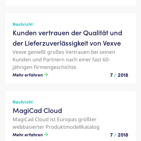
Nachricht
Kunden vertrauen der Qualität und
der Lieferzuverlässigkeit von Vexve
Vexve genießt großes Vertrauen bei seinen
Kunden und Partnern nach einer fast 60-
jährigen Firmengeschichte.
7
/
2018
Mehr erfahren
Nachricht
MagiCad Cloud
MagiCad Cloud ist Europas größter
webbasierter Produktmodellkatalog
7
/
2018
Mehr erfahren