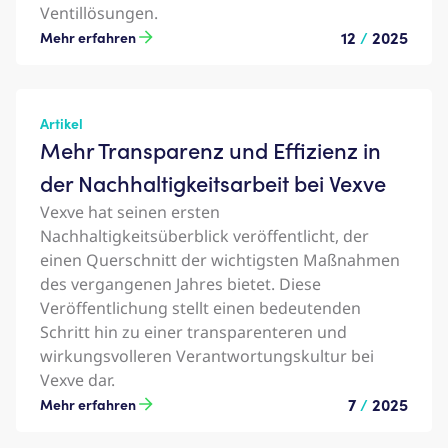
Ventillösungen.
12
/
2025
Mehr erfahren
Artikel
Mehr Transparenz und Effizienz in
der Nachhaltigkeitsarbeit bei Vexve
Vexve hat seinen ersten
Nachhaltigkeitsüberblick veröffentlicht, der
einen Querschnitt der wichtigsten Maßnahmen
des vergangenen Jahres bietet. Diese
Veröffentlichung stellt einen bedeutenden
Schritt hin zu einer transparenteren und
wirkungsvolleren Verantwortungskultur bei
Vexve dar.
7
/
2025
Mehr erfahren