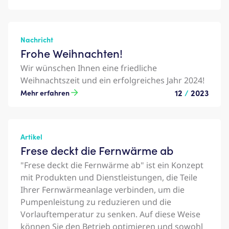
Nachricht
Frohe Weihnachten!
Wir wünschen Ihnen eine friedliche
Weihnachtszeit und ein erfolgreiches Jahr 2024!
12
/
2023
Mehr erfahren
Artikel
Frese deckt die Fernwärme ab
"Frese deckt die Fernwärme ab" ist ein Konzept
mit Produkten und Dienstleistungen, die Teile
Ihrer Fernwärmeanlage verbinden, um die
Pumpenleistung zu reduzieren und die
Vorlauftemperatur zu senken. Auf diese Weise
können Sie den Betrieb optimieren und sowohl