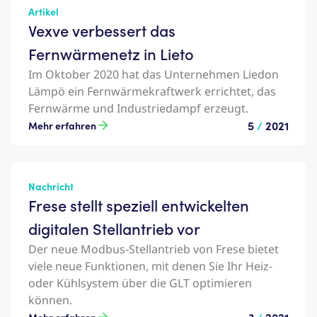
Artikel
Vexve verbessert das
Fernwärmenetz in Lieto
Im Oktober 2020 hat das Unternehmen Liedon
Lämpö ein Fernwärmekraftwerk errichtet, das
Fernwärme und Industriedampf erzeugt.
5
/
2021
Mehr erfahren
Nachricht
Frese stellt speziell entwickelten
digitalen Stellantrieb vor
Der neue Modbus-Stellantrieb von Frese bietet
viele neue Funktionen, mit denen Sie Ihr Heiz-
oder Kühlsystem über die GLT optimieren
können.