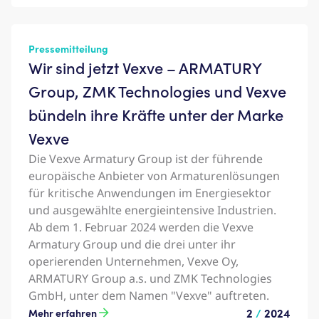
Pressemitteilung
Wir sind jetzt Vexve – ARMATURY
Group, ZMK Technologies und Vexve
bündeln ihre Kräfte unter der Marke
Vexve
Die Vexve Armatury Group ist der führende
europäische Anbieter von Armaturenlösungen
für kritische Anwendungen im Energiesektor
und ausgewählte energieintensive Industrien.
Ab dem 1. Februar 2024 werden die Vexve
Armatury Group und die drei unter ihr
operierenden Unternehmen, Vexve Oy,
ARMATURY Group a.s. und ZMK Technologies
GmbH, unter dem Namen "Vexve" auftreten.
2
/
2024
Mehr erfahren