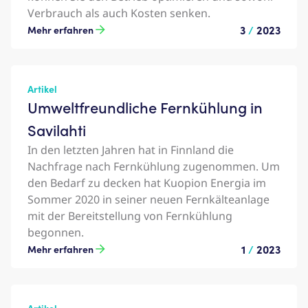
Verbrauch als auch Kosten senken.
3
/
2023
Mehr erfahren
Artikel
Umweltfreundliche Fernkühlung in
Savilahti
In den letzten Jahren hat in Finnland die
Nachfrage nach Fernkühlung zugenommen. Um
den Bedarf zu decken hat Kuopion Energia im
Sommer 2020 in seiner neuen Fernkälteanlage
mit der Bereitstellung von Fernkühlung
begonnen.
1
/
2023
Mehr erfahren