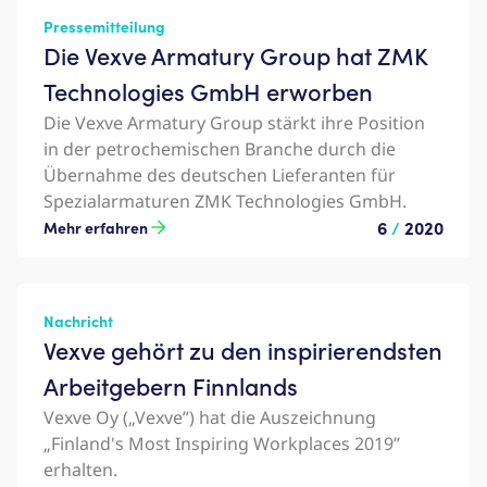
Pressemitteilung
Die Vexve Armatury Group hat ZMK
Technologies GmbH erworben
Die Vexve Armatury Group stärkt ihre Position
in der petrochemischen Branche durch die
Übernahme des deutschen Lieferanten für
Spezialarmaturen ZMK Technologies GmbH.
6
/
2020
Mehr erfahren
Nachricht
Vexve gehört zu den inspirierendsten
Arbeitgebern Finnlands
Vexve Oy („Vexve”) hat die Auszeichnung
„Finland's Most Inspiring Workplaces 2019”
erhalten.