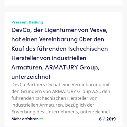
Pressemitteilung
DevCo, der Eigentümer von Vexve,
hat einen Vereinbarung über den
Kauf des führenden tschechischen
Hersteller von industriellen
Armaturen, ARMATURY Group,
unterzeichnet
DevCo Partners Oy hat eine Vereinbarung mit
den Gründern von ARMATURY Group A.S., den
führenden tschechischen Hersteller von
industriellen Armaturen, bezüglich der
Erwerbung des Unternehmens, unterzeichnet.
8
/
2019
Mehr erfahren