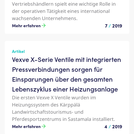
Vertriebshändlern spielt eine wichtige Rolle in
der operativen Tätigkeit eines international
wachsenden Unternehmens.
7
/
2019
Mehr erfahren
Artikel
Vexve X-Serie Ventile mit integrierten
Pressverbindungen sorgen für
Einsparungen über den gesamten
Lebenszyklus einer Heizungsanlage
Die ersten Vexve X Ventile wurden im
Heizungssystem des Kärppälä
Landwirtschaftstourismus- und
Pferdesportzentrums in Sastamala installiert.
4
/
2019
Mehr erfahren