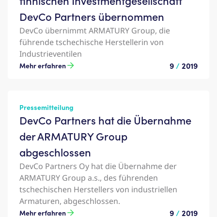
finnischen Investmentgesellschaft
DevCo Partners übernommen
DevCo übernimmt ARMATURY Group, die
führende tschechische Herstellerin von
Industrieventilen
9
/
2019
Mehr erfahren
Pressemitteilung
DevCo Partners hat die Übernahme
der ARMATURY Group
abgeschlossen
DevCo Partners Oy hat die Übernahme der
ARMATURY Group a.s., des führenden
tschechischen Herstellers von industriellen
Armaturen, abgeschlossen.
9
/
2019
Mehr erfahren