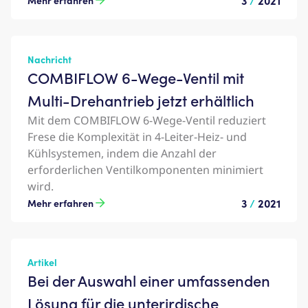
3
/
2021
Mehr erfahren
Nachricht
COMBIFLOW 6-Wege-Ventil mit
Multi-Drehantrieb jetzt erhältlich
Mit dem COMBIFLOW 6-Wege-Ventil reduziert
Frese die Komplexität in 4-Leiter-Heiz- und
Kühlsystemen, indem die Anzahl der
erforderlichen Ventilkomponenten minimiert
wird.
3
/
2021
Mehr erfahren
Artikel
Bei der Auswahl einer umfassenden
Lösung für die unterirdische