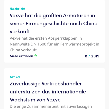
Nachricht
Vexve hat die größten Armaturen in
seiner Firmengeschichte nach China
verkauft
Vexve hat die ersten Absperrklappen in
Nennweite DN 1600 für ein Fernwärmeprojekt in
China verkauft.
8
/
2019
Mehr erfahren
Artikel
Zuverlässige Vertriebshändler
unterstützen das internationale
Wachstum von Vexve
Die enge Zusammenarbeit mit zuverlässigen