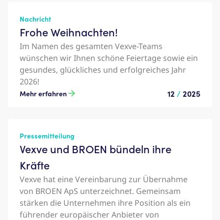
Nachricht
Frohe Weihnachten!
Im Namen des gesamten Vexve-Teams
wünschen wir Ihnen schöne Feiertage sowie ein
gesundes, glückliches und erfolgreiches Jahr
2026!
12
/
2025
Mehr erfahren
Pressemitteilung
Vexve und BROEN bündeln ihre
Kräfte
Vexve hat eine Vereinbarung zur Übernahme
von BROEN ApS unterzeichnet. Gemeinsam
stärken die Unternehmen ihre Position als ein
führender europäischer Anbieter von