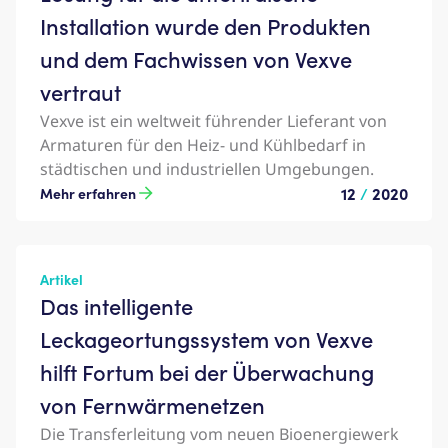
Installation wurde den Produkten
und dem Fachwissen von Vexve
vertraut
Vexve ist ein weltweit führender Lieferant von
Armaturen für den Heiz- und Kühlbedarf in
städtischen und industriellen Umgebungen.
12
/
2020
Mehr erfahren
Artikel
Das intelligente
Leckageortungssystem von Vexve
hilft Fortum bei der Überwachung
von Fernwärmenetzen
Die Transferleitung vom neuen Bioenergiewerk