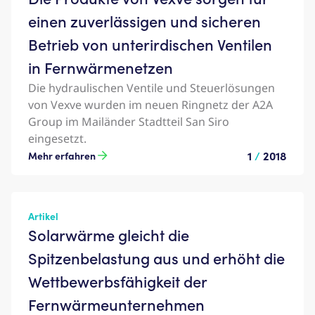
einen zuverlässigen und sicheren
Betrieb von unterirdischen Ventilen
in Fernwärmenetzen
Die hydraulischen Ventile und Steuerlösungen
von Vexve wurden im neuen Ringnetz der A2A
Group im Mailänder Stadtteil San Siro
eingesetzt.
1
/
2018
Mehr erfahren
Artikel
Solarwärme gleicht die
Spitzenbelastung aus und erhöht die
Wettbewerbsfähigkeit der
Fernwärmeunternehmen