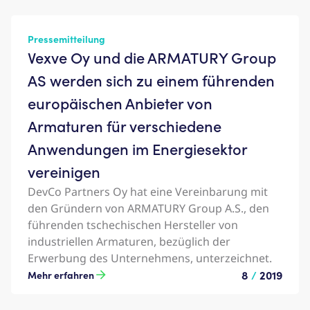
Pressemitteilung
Vexve Oy und die ARMATURY Group
AS werden sich zu einem führenden
europäischen Anbieter von
Armaturen für verschiedene
Anwendungen im Energiesektor
vereinigen
DevCo Partners Oy hat eine Vereinbarung mit
den Gründern von ARMATURY Group A.S., den
führenden tschechischen Hersteller von
industriellen Armaturen, bezüglich der
Erwerbung des Unternehmens, unterzeichnet.
8
/
2019
Mehr erfahren