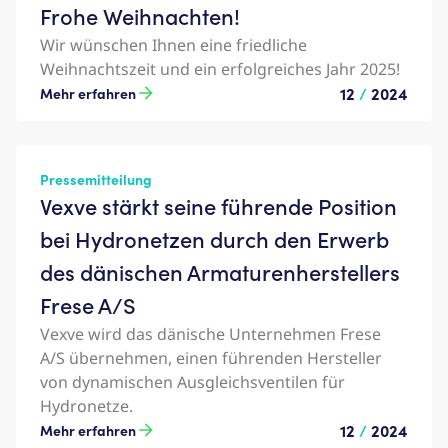
Frohe Weihnachten!
Wir wünschen Ihnen eine friedliche
Weihnachtszeit und ein erfolgreiches Jahr 2025!
12
/
2024
Mehr erfahren
Pressemitteilung
Vexve stärkt seine führende Position
bei Hydronetzen durch den Erwerb
des dänischen Armaturenherstellers
Frese A/S
Vexve wird das dänische Unternehmen Frese
A/S übernehmen, einen führenden Hersteller
von dynamischen Ausgleichsventilen für
Hydronetze.
12
/
2024
Mehr erfahren