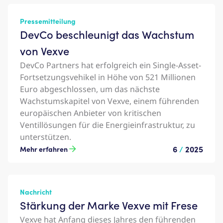
Pressemitteilung
DevCo beschleunigt das Wachstum
von Vexve
DevCo Partners hat erfolgreich ein Single-Asset-
Fortsetzungsvehikel in Höhe von 521 Millionen
Euro abgeschlossen, um das nächste
Wachstumskapitel von Vexve, einem führenden
europäischen Anbieter von kritischen
Ventillösungen für die Energieinfrastruktur, zu
unterstützen.
6
/
2025
Mehr erfahren
Nachricht
Stärkung der Marke Vexve mit Frese
Vexve hat Anfang dieses Jahres den führenden