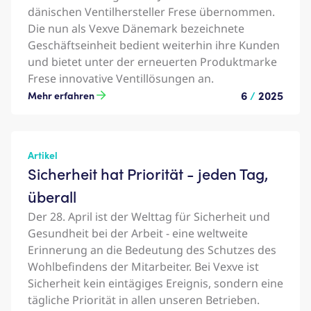
dänischen Ventilhersteller Frese übernommen.
Die nun als Vexve Dänemark bezeichnete
Geschäftseinheit bedient weiterhin ihre Kunden
und bietet unter der erneuerten Produktmarke
Frese innovative Ventillösungen an.
6
/
2025
Mehr erfahren
Artikel
Sicherheit hat Priorität - jeden Tag,
überall
Der 28. April ist der Welttag für Sicherheit und
Gesundheit bei der Arbeit - eine weltweite
Erinnerung an die Bedeutung des Schutzes des
Wohlbefindens der Mitarbeiter. Bei Vexve ist
Sicherheit kein eintägiges Ereignis, sondern eine
tägliche Priorität in allen unseren Betrieben.