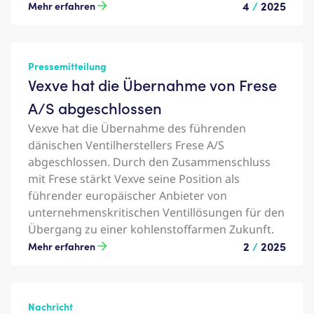
4
/
2025
Mehr erfahren
Pressemitteilung
Vexve hat die Übernahme von Frese
A/S abgeschlossen
Vexve hat die Übernahme des führenden
dänischen Ventilherstellers Frese A/S
abgeschlossen. Durch den Zusammenschluss
mit Frese stärkt Vexve seine Position als
führender europäischer Anbieter von
unternehmenskritischen Ventillösungen für den
Übergang zu einer kohlenstoffarmen Zukunft.
2
/
2025
Mehr erfahren
Nachricht