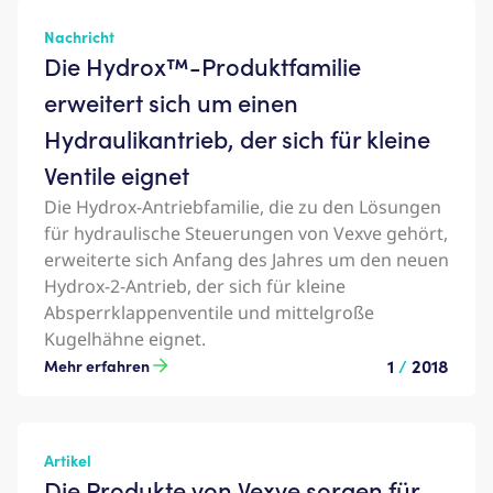
Nachricht
Die Hydrox™-Produktfamilie
erweitert sich um einen
Hydraulikantrieb, der sich für kleine
Ventile eignet
Die Hydrox-Antriebfamilie, die zu den Lösungen
für hydraulische Steuerungen von Vexve gehört,
erweiterte sich Anfang des Jahres um den neuen
Hydrox-2-Antrieb, der sich für kleine
Absperrklappenventile und mittelgroße
Kugelhähne eignet.
1
/
2018
Mehr erfahren
Artikel
Die Produkte von Vexve sorgen für