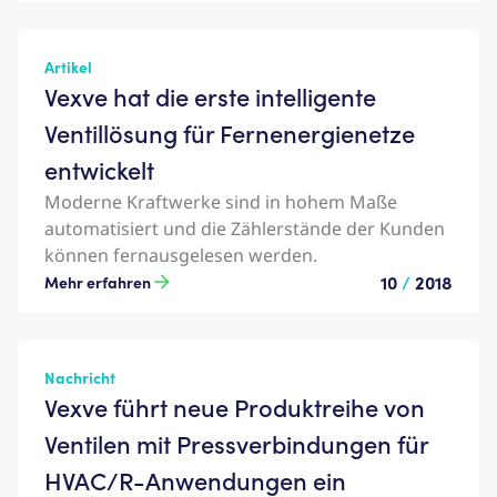
Artikel
Vexve hat die erste intelligente
Ventillösung für Fernenergienetze
entwickelt
Moderne Kraftwerke sind in hohem Maße
automatisiert und die Zählerstände der Kunden
können fernausgelesen werden.
10
/
2018
Mehr erfahren
Nachricht
Vexve führt neue Produktreihe von
Ventilen mit Pressverbindungen für
HVAC/R-Anwendungen ein