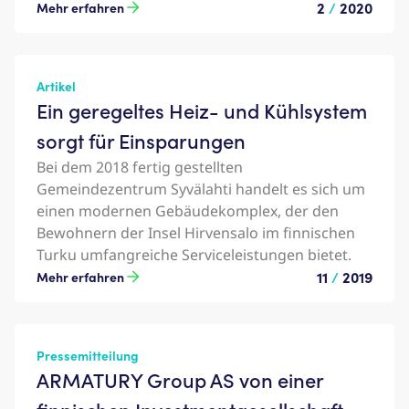
2
/
2020
Mehr erfahren
Artikel
Ein geregeltes Heiz- und Kühlsystem
sorgt für Einsparungen
Bei dem 2018 fertig gestellten
Gemeindezentrum Syvälahti handelt es sich um
einen modernen Gebäudekomplex, der den
Bewohnern der Insel Hirvensalo im finnischen
Turku umfangreiche Serviceleistungen bietet.
11
/
2019
Mehr erfahren
Pressemitteilung
ARMATURY Group AS von einer