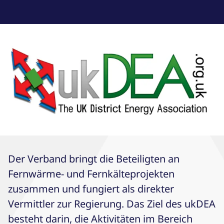
Der Verband bringt die Beteiligten an
Fernwärme- und Fernkälteprojekten
zusammen und fungiert als direkter
Vermittler zur Regierung. Das Ziel des ukDEA
besteht darin, die Aktivitäten im Bereich