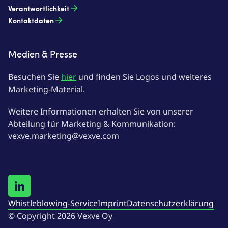
Verantwortlichkeit
Kontaktdaten
Medien & Presse
Besuchen Sie
hier
und finden Sie Logos und weiteres
Marketing-Material.
Weitere Informationen erhalten Sie von unserer
Abteilung für Marketing & Kommunikation:
vexve.marketing@vexve.com
Whistleblowing-Service
Imprint
Datenschutzerklärung
© Copyright 2026 Vexve Oy