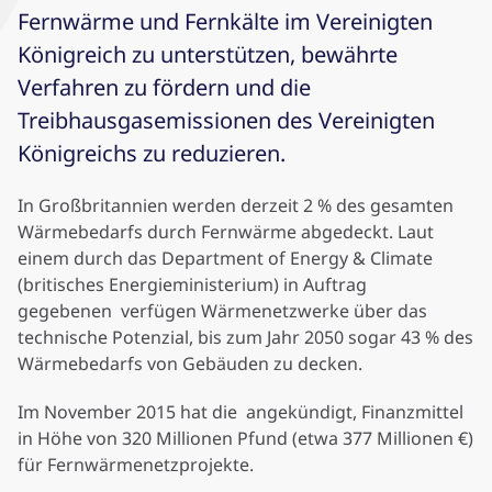
Fernwärme und Fernkälte im Vereinigten
Königreich zu unterstützen, bewährte
Verfahren zu fördern und die
Treibhausgasemissionen des Vereinigten
Königreichs zu reduzieren.
In Großbritannien werden derzeit 2 % des gesamten
Wärmebedarfs durch Fernwärme abgedeckt. Laut
einem durch das Department of Energy & Climate
(britisches Energieministerium) in Auftrag
gegebenen
verfügen Wärmenetzwerke über das
technische Potenzial, bis zum Jahr 2050 sogar 43 % des
Wärmebedarfs von Gebäuden zu decken.
Im November 2015 hat die
angekündigt, Finanzmittel
in Höhe von 320 Millionen Pfund (etwa 377 Millionen €)
für Fernwärmenetzprojekte.