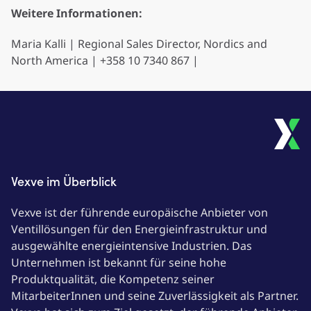
Weitere Informationen:
Maria Kalli | Regional Sales Director, Nordics and
North America | +358 10 7340 867 |
Vexve im Überblick
Vexve ist der führende europäische Anbieter von
Ventillösungen für den Energieinfrastruktur und
ausgewählte energieintensive Industrien. Das
Unternehmen ist bekannt für seine hohe
Produktqualität, die Kompetenz seiner
MitarbeiterInnen und seine Zuverlässigkeit als Partner.