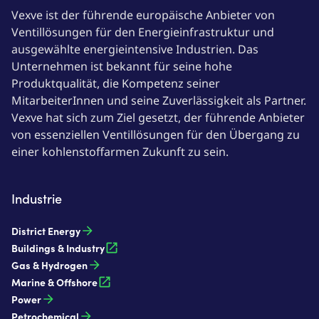
Vexve ist der führende europäische Anbieter von
Ventillösungen für den Energieinfrastruktur und
ausgewählte energieintensive Industrien. Das
Unternehmen ist bekannt für seine hohe
Produktqualität, die Kompetenz seiner
MitarbeiterInnen und seine Zuverlässigkeit als Partner.
Vexve hat sich zum Ziel gesetzt, der führende Anbieter
von essenziellen Ventillösungen für den Übergang zu
einer kohlenstoffarmen Zukunft zu sein.
Industrie
District Energy
Buildings & Industry
Gas & Hydrogen
Marine & Offshore
Power
Petrochemical