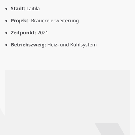
Stadt:
Laitila
Projekt:
Brauereierweiterung
Zeitpunkt:
2021
Betriebszweig:
Heiz- und Kühlsystem