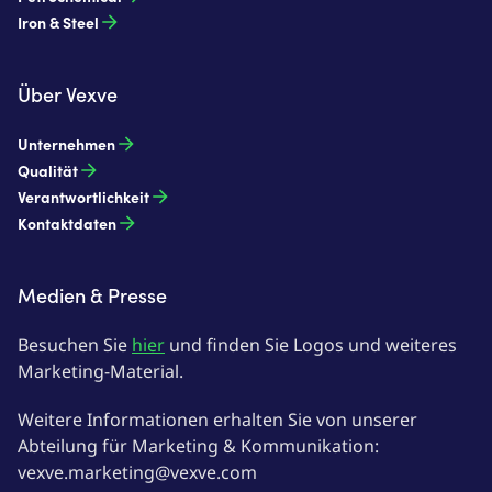
Iron & Steel
Über Vexve
Unternehmen
Qualität
Verantwortlichkeit
Kontaktdaten
Medien & Presse
Besuchen Sie
hier
und finden Sie Logos und weiteres
Marketing-Material.
Weitere Informationen erhalten Sie von unserer
Abteilung für Marketing & Kommunikation:
vexve.marketing@vexve.com