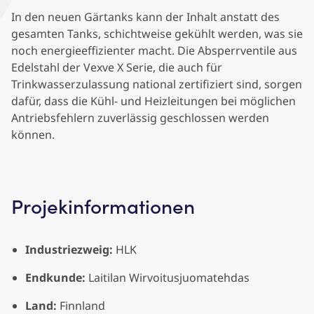
In den neuen Gärtanks kann der Inhalt anstatt des
gesamten Tanks, schichtweise gekühlt werden, was sie
noch energieeffizienter macht. Die Absperrventile aus
Edelstahl der Vexve X Serie, die auch für
Trinkwasserzulassung national zertifiziert sind, sorgen
dafür, dass die Kühl- und Heizleitungen bei möglichen
Antriebsfehlern zuverlässig geschlossen werden
können.
Projekinformationen
Industriezweig:
HLK
Endkunde:
Laitilan Wirvoitusjuomatehdas
Land:
Finnland