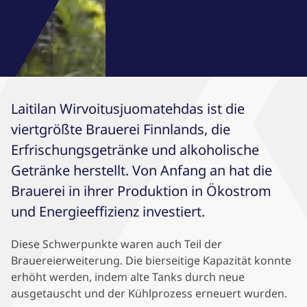
Laitilan Wirvoitusjuomatehdas ist die
viertgrößte Brauerei Finnlands, die
Erfrischungsgetränke und alkoholische
Getränke herstellt. Von Anfang an hat die
Brauerei in ihrer Produktion in Ökostrom
und Energieeffizienz investiert.
Diese Schwerpunkte waren auch Teil der
Brauereierweiterung. Die bierseitige Kapazität konnte
erhöht werden, indem alte Tanks durch neue
ausgetauscht und der Kühlprozess erneuert wurden.