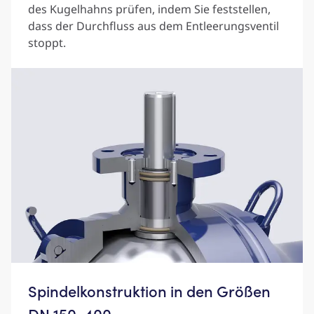
des Kugelhahns prüfen, indem Sie feststellen,
dass der Durchfluss aus dem Entleerungsventil
stoppt.
Spindelkonstruktion in den Größen
DN 150-400