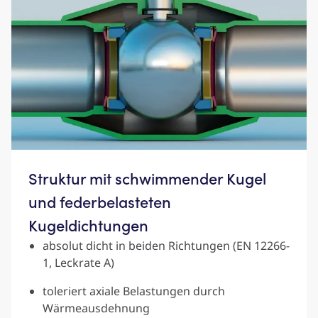
Struktur mit schwimmender Kugel
und federbelasteten
Kugeldichtungen
absolut dicht in beiden Richtungen (EN 12266-
1, Leckrate A)
toleriert axiale Belastungen durch
Wärmeausdehnung