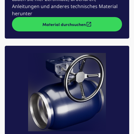
Anleitungen und anderes technisches Material
herunter
Material durchsuchen