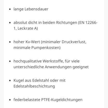
lange Lebensdauer
absolut dicht in beiden Richtungen (EN 12266-
1, Leckrate A)
hoher Kv-Wert (minimaler Druckverlust,
minimale Pumpenkosten)
hochqualitative Werkstoffe, für viele
unterschiedliche Anwendungen geeignet
Kugel aus Edelstahl oder mit
Edelstahlbeschichtung
federbelastete PTFE-Kugeldichtungen