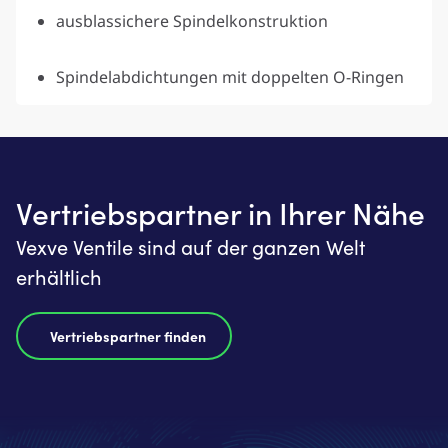
ausblassichere Spindelkonstruktion
Spindelabdichtungen mit doppelten O-Ringen
Vertriebspartner in Ihrer Nähe
Vexve Ventile sind auf der ganzen Welt
erhältlich
Vertriebspartner finden