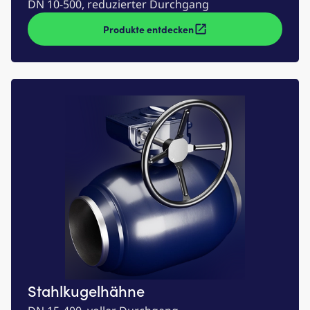
DN 10-500, reduzierter Durchgang
Produkte entdecken
Stahlkugelhähne