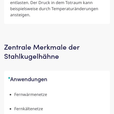
entlasten. Der Druck in dem Totraum kann
beispielsweise durch Temperaturänderungen
ansteigen.
Zentrale Merkmale der
Stahlkugelhähne
Anwendung­en
Fernwärmenetze
Fernkältenetze