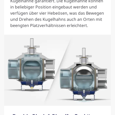
Kugelhähne garantiert. Die Kugelhähne können
in beliebiger Position eingebaut werden und
verfügen über vier Hebeösen, was das Bewegen
und Drehen des Kugelhahns auch an Orten mit
beengten Platzverhältnissen erleichtert.