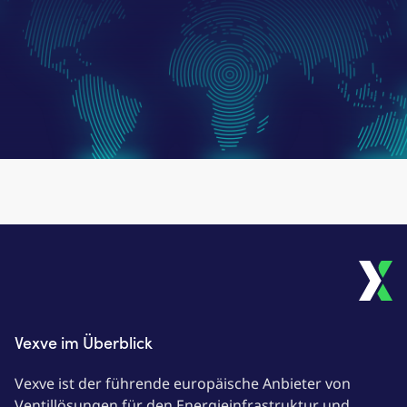
Vexve im Überblick
Vexve ist der führende europäische Anbieter von
Ventillösungen für den Energieinfrastruktur und