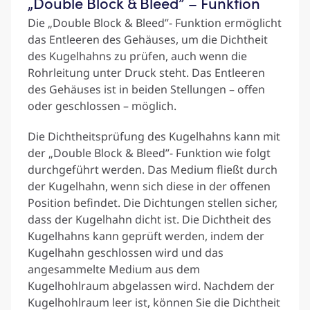
„Double Block & Bleed” – Funktion
Die „Double Block & Bleed”- Funktion ermöglicht
das Entleeren des Gehäuses, um die Dichtheit
des Kugelhahns zu prüfen, auch wenn die
Rohrleitung unter Druck steht. Das Entleeren
des Gehäuses ist in beiden Stellungen – offen
oder geschlossen – möglich.
Die Dichtheitsprüfung des Kugelhahns kann mit
der „Double Block & Bleed”- Funktion wie folgt
durchgeführt werden. Das Medium fließt durch
der Kugelhahn, wenn sich diese in der offenen
Position befindet. Die Dichtungen stellen sicher,
dass der Kugelhahn dicht ist. Die Dichtheit des
Kugelhahns kann geprüft werden, indem der
Kugelhahn geschlossen wird und das
angesammelte Medium aus dem
Kugelhohlraum abgelassen wird. Nachdem der
Kugelhohlraum leer ist, können Sie die Dichtheit