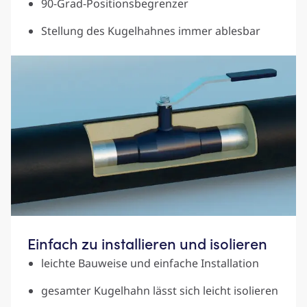
90-Grad-Positionsbegrenzer
Stellung des Kugelhahnes immer ablesbar
Einfach zu installieren und isolieren
leichte Bauweise und einfache Installation
gesamter Kugelhahn lässt sich leicht isolieren