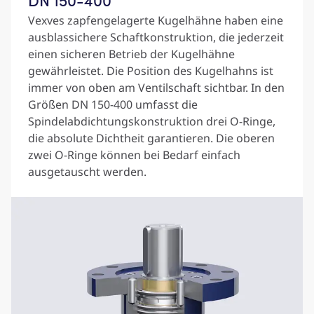
Vexves zapfengelagerte Kugelhähne haben eine
ausblassichere Schaftkonstruktion, die jederzeit
einen sicheren Betrieb der Kugelhähne
gewährleistet. Die Position des Kugelhahns ist
immer von oben am Ventilschaft sichtbar. In den
Größen DN 150-400 umfasst die
Spindelabdichtungskonstruktion drei O-Ringe,
die absolute Dichtheit garantieren. Die oberen
zwei O-Ringe können bei Bedarf einfach
ausgetauscht werden.