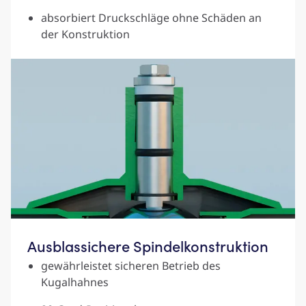
absorbiert Druckschläge ohne Schäden an
der Konstruktion
Ausblassichere Spindel­konstruktion
gewährleistet sicheren Betrieb des
Kugalhahnes