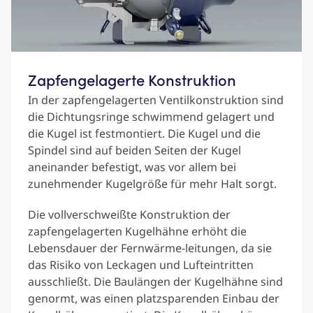
Zapfengelagerte Konstruktion
In der zapfengelagerten Ventilkonstruktion sind
die Dichtungsringe schwimmend gelagert und
die Kugel ist festmontiert. Die Kugel und die
Spindel sind auf beiden Seiten der Kugel
aneinander befestigt, was vor allem bei
zunehmender Kugelgröße für mehr Halt sorgt.
Die vollverschweißte Konstruktion der
zapfengelagerten Kugelhähne erhöht die
Lebensdauer der Fernwärme-leitungen, da sie
das Risiko von Leckagen und Lufteintritten
ausschließt. Die Baulängen der Kugelhähne sind
genormt, was einen platzsparenden Einbau der