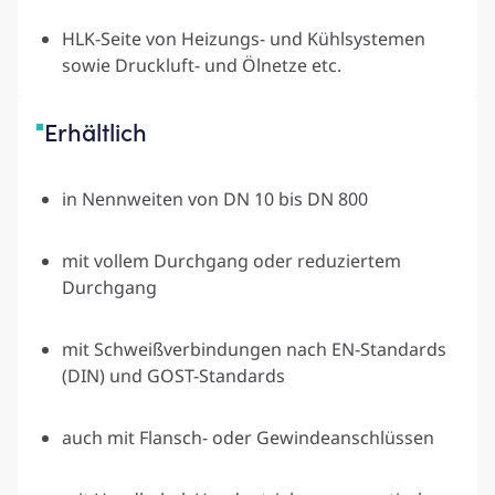
HLK-Seite von Heizungs- und Kühlsystemen
sowie Druckluft- und Ölnetze etc.
Erhältlich
in Nennweiten von DN 10 bis DN 800
mit vollem Durchgang oder reduziertem
Durchgang
mit Schweißverbindungen nach EN-Standards
(DIN) und GOST-Standards
auch mit Flansch- oder Gewindeanschlüssen