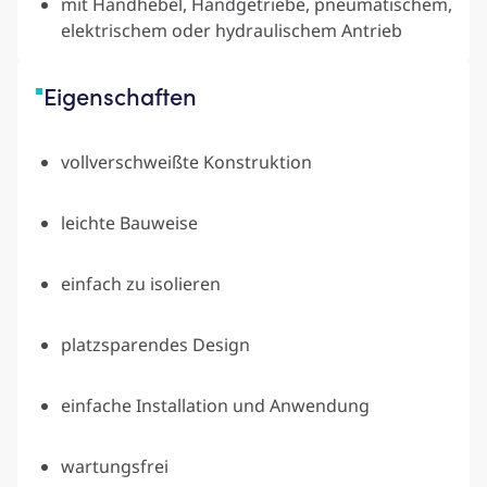
mit Handhebel, Handgetriebe, pneumatischem,
elektrischem oder hydraulischem Antrieb
Eigenschaft­en
vollverschweißte Konstruktion
leichte Bauweise
einfach zu isolieren
platzsparendes Design
einfache Installation und Anwendung
wartungsfrei