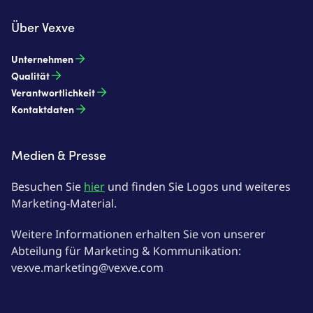
Über Vexve
Unternehmen
Qualität
Verantwortlichkeit
Kontaktdaten
Medien & Presse
Besuchen Sie
hier
und finden Sie Logos und weiteres
Marketing-Material.
Weitere Informationen erhalten Sie von unserer
Abteilung für Marketing & Kommunikation:
vexve.marketing@vexve.com