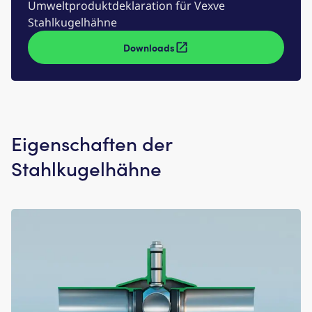
Umweltproduktdeklaration für Vexve
Stahlkugelhähne
Downloads
Eigenschaften der
Stahlkugelhähne