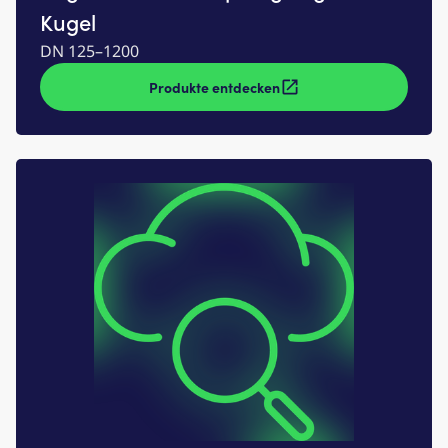
Kugel
DN 125–1200
Produkte entdecken