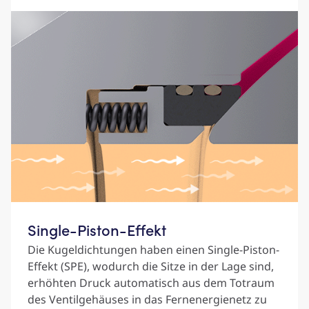
Single-Piston-Effekt
Die Kugeldichtungen haben einen Single-Piston-
Effekt (SPE), wodurch die Sitze in der Lage sind,
erhöhten Druck automatisch aus dem Totraum
des Ventilgehäuses in das Fernenergienetz zu