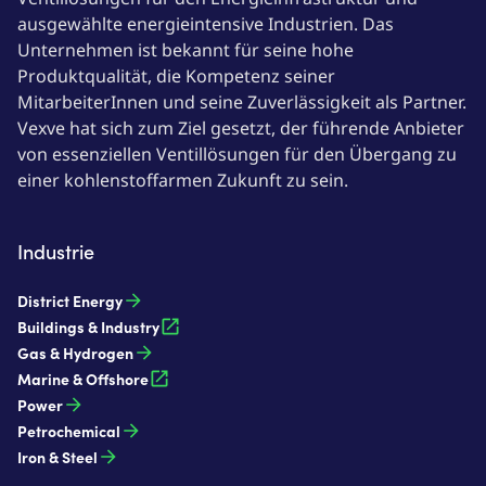
ausgewählte energieintensive Industrien. Das
Unternehmen ist bekannt für seine hohe
Produktqualität, die Kompetenz seiner
MitarbeiterInnen und seine Zuverlässigkeit als Partner.
Vexve hat sich zum Ziel gesetzt, der führende Anbieter
von essenziellen Ventillösungen für den Übergang zu
einer kohlenstoffarmen Zukunft zu sein.
Industrie
District Energy
Buildings & Industry
Gas & Hydrogen
Marine & Offshore
Power
Petrochemical
Iron & Steel