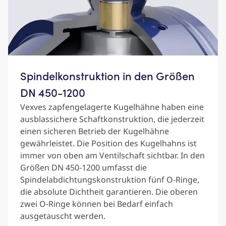
Spindelkonstruktion in den Größen
DN 450-1200
Vexves zapfengelagerte Kugelhähne haben eine
ausblassichere Schaftkonstruktion, die jederzeit
einen sicheren Betrieb der Kugelhähne
gewährleistet. Die Position des Kugelhahns ist
immer von oben am Ventilschaft sichtbar. In den
Größen DN 450-1200 umfasst die
Spindelabdichtungskonstruktion fünf O-Ringe,
die absolute Dichtheit garantieren. Die oberen
zwei O-Ringe können bei Bedarf einfach
ausgetauscht werden.