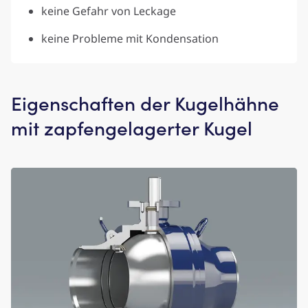
keine Gefahr von Leckage
keine Probleme mit Kondensation
Eigenschaften der Kugelhähne
mit zapfengelagerter Kugel