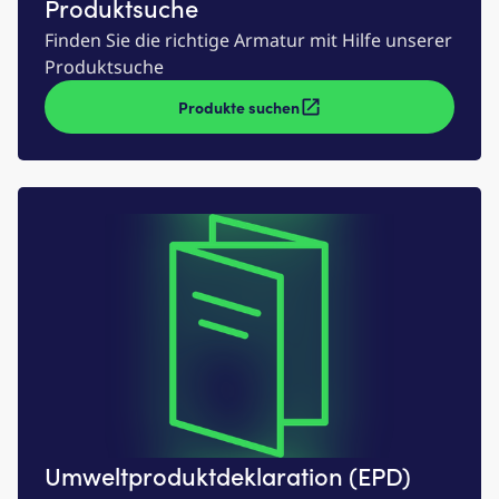
Produktsuche
Finden Sie die richtige Armatur mit Hilfe unserer
Produktsuche
Produkte suchen
Umweltproduktdeklaration (EPD)