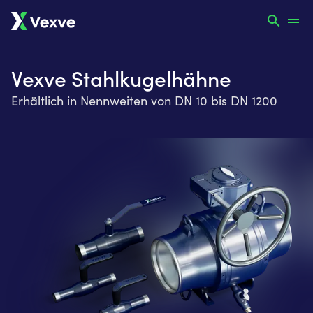
Vexve Stahlkugelhähne
Erhältlich in Nennweiten von DN 10 bis DN 1200