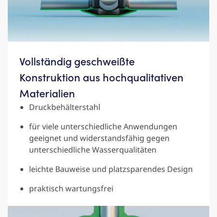
Vollständig geschweißte
Konstruktion aus hochqualitativen
Materialien
Druckbehälterstahl
für viele unterschiedliche Anwendungen
geeignet und widerstandsfähig gegen
unterschiedliche Wasserqualitäten
leichte Bauweise und platzsparendes Design
praktisch wartungsfrei