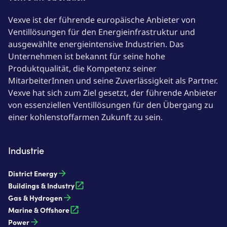
Vexve ist der führende europäische Anbieter von
Ventillösungen für den Energieinfrastruktur und
ausgewählte energieintensive Industrien. Das
Unternehmen ist bekannt für seine hohe
Produktqualität, die Kompetenz seiner
MitarbeiterInnen und seine Zuverlässigkeit als Partner.
Vexve hat sich zum Ziel gesetzt, der führende Anbieter
von essenziellen Ventillösungen für den Übergang zu
einer kohlenstoffarmen Zukunft zu sein.
Industrie
District Energy
Buildings & Industry
Gas & Hydrogen
Marine & Offshore
Power