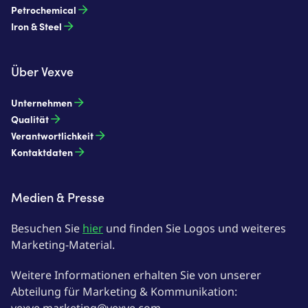
Petrochemical
Iron & Steel
Über Vexve
Unternehmen
Qualität
Verantwortlichkeit
Kontaktdaten
Medien & Presse
Besuchen Sie
hier
und finden Sie Logos und weiteres
Marketing-Material.
Weitere Informationen erhalten Sie von unserer
Abteilung für Marketing & Kommunikation: