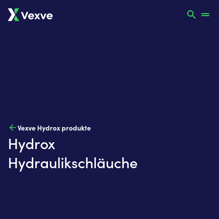
Vexve Hydrox produkte
Hydrox
Hydraulikschläuche