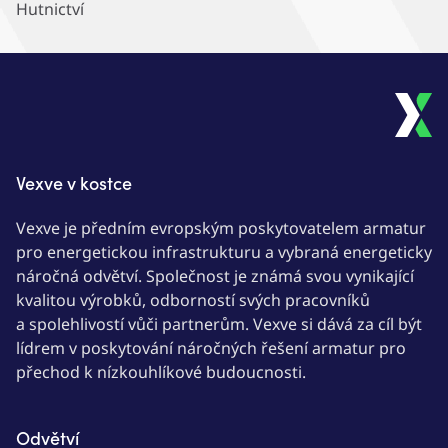
Hutnictví
Vexve v kostce
Vexve je předním evropským poskytovatelem armatur
pro energetickou infrastrukturu a vybraná energeticky
náročná odvětví. Společnost je známá svou vynikající
kvalitou výrobků, odborností svých pracovníků
a spolehlivostí vůči partnerům. Vexve si dává za cíl být
lídrem v poskytování náročných řešení armatur pro
přechod k nízkouhlíkové budoucnosti.
Odvětví