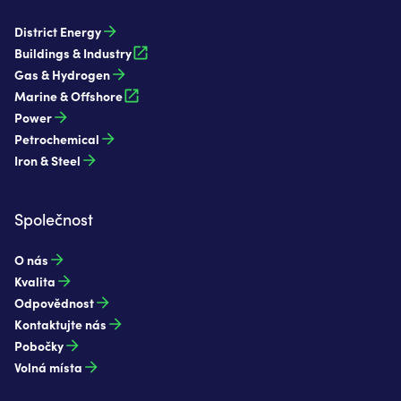
District Energy
Buildings & Industry
Gas & Hydrogen
Marine & Offshore
Power
Petrochemical
Iron & Steel
Společnost
O nás
Kvalita
Odpovědnost
Kontaktujte nás
Pobočky
Volná místa