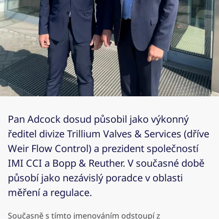
Pan Adcock dosud působil jako výkonný
ředitel divize Trillium Valves & Services (dříve
Weir Flow Control) a prezident společností
IMI CCI a Bopp & Reuther. V současné době
působí jako nezávislý poradce v oblasti
měření a regulace.
Současně s tímto jmenováním odstoupí z