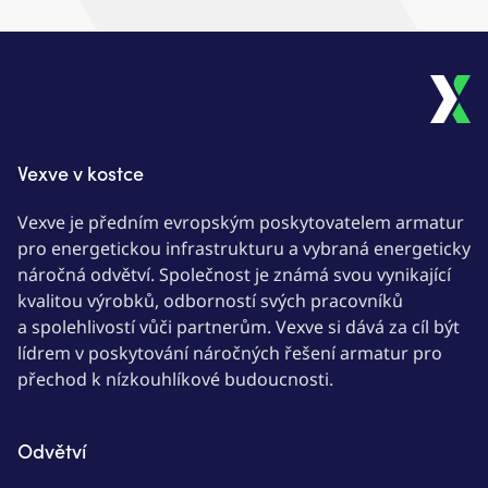
Vexve v kostce
Vexve je předním evropským poskytovatelem armatur
pro energetickou infrastrukturu a vybraná energeticky
náročná odvětví. Společnost je známá svou vynikající
kvalitou výrobků, odborností svých pracovníků
a spolehlivostí vůči partnerům. Vexve si dává za cíl být
lídrem v poskytování náročných řešení armatur pro
přechod k nízkouhlíkové budoucnosti.
Odvětví