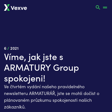
6
/
2021
Víme, jak jste s
ARMATURY Group
spokojeni!
Ve čtvrtém vydání našeho pravidelného
newsletteru ARMATURÁŘ, jste se mohli dočíst o
plánovaném průzkumu spokojenosti našich
zákazníků.