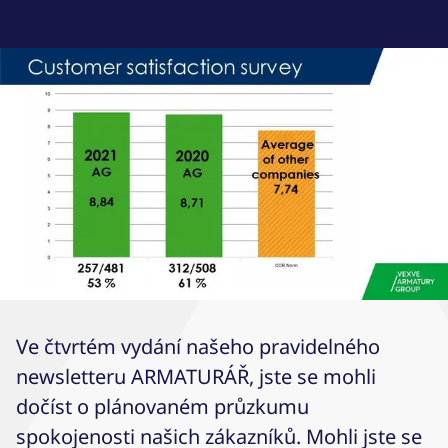
Ve čtvrtém vydání našeho pravidelného
newsletteru ARMATURÁŘ, jste se mohli
dočíst o plánovaném průzkumu
spokojenosti našich zákazníků. Mohli jste se