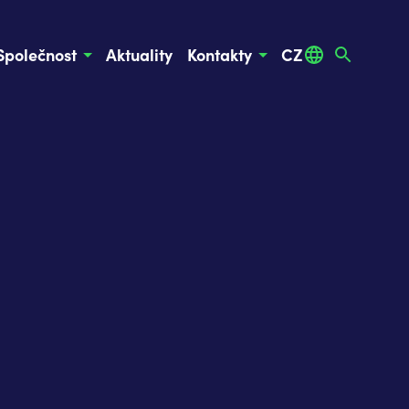
Společnost
Aktuality
Kontakty
CZ