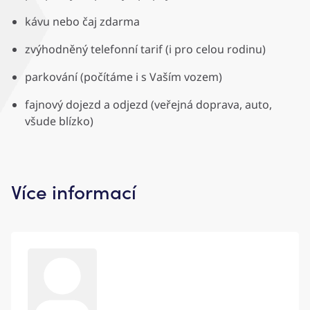
kávu nebo čaj zdarma
zvýhodněný telefonní tarif (i pro celou rodinu)
parkování (počítáme i s Vaším vozem)
fajnový dojezd a odjezd (veřejná doprava, auto,
všude blízko)
Více informací