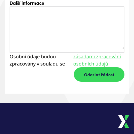
Další informace
Osobní údaje budou
zásadami zpracování
zpracovány v souladu se
osobních údajů
Odeslat žádost