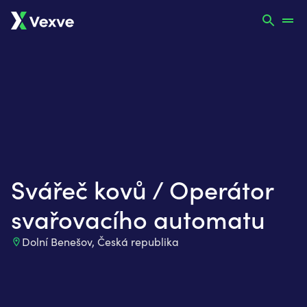
Svářeč kovů / Operátor
svařovacího automatu
Dolní Benešov
,
Česká republika