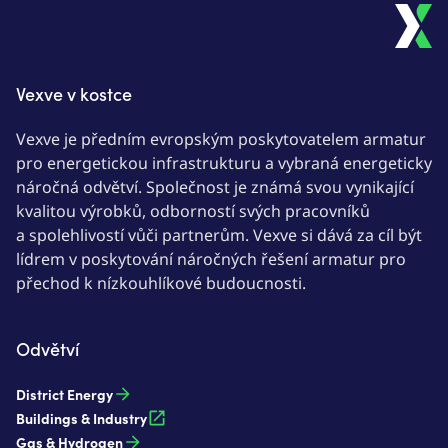
Vexve v kostce
Vexve je předním evropským poskytovatelem armatur
pro energetickou infrastrukturu a vybraná energeticky
náročná odvětví. Společnost je známá svou vynikající
kvalitou výrobků, odborností svých pracovníků
a spolehlivostí vůči partnerům. Vexve si dává za cíl být
lídrem v poskytování náročných řešení armatur pro
přechod k nízkouhlíkové budoucnosti.
Odvětví
District Energy
Buildings & Industry
Gas & Hydrogen