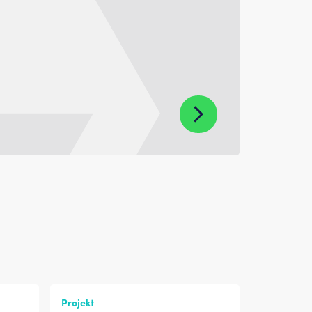
Projekt