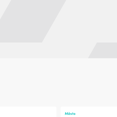
Město