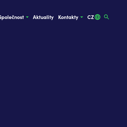
Společnost
Aktuality
Kontakty
CZ