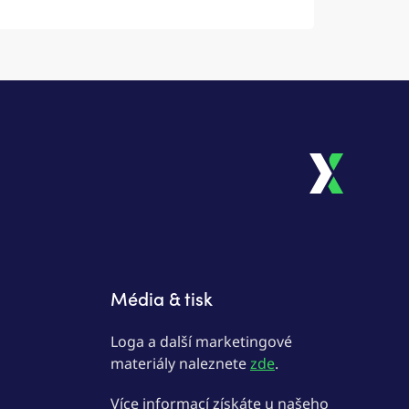
Média & tisk
Loga a další marketingové
materiály naleznete
zde
.
Více informací získáte u našeho