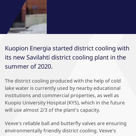
Kuopion Energia started district cooling with
its new Savilahti district cooling plant in the
summer of 2020.
The district cooling produced with the help of cold
lake water is currently used by nearby educational
institutions and commercial properties, as well as
Kuopio University Hospital (KYS), which in the future
will use almost 2/3 of the plant's capacity.
Vexve's reliable ball and butterfly valves are ensuring
environmentally friendly district cooling. Vexve's