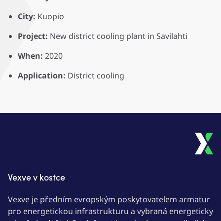
City:
Kuopio
Project:
New district cooling plant in Savilahti
When:
2020
Application:
District cooling
Vexve v kostce
Vexve je předním evropským poskytovatelem armatur
pro energetickou infrastrukturu a vybraná energeticky