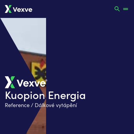
Kuopion Energia
Reference / Dálkové vytápění​