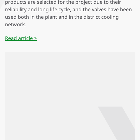
products are selected for the project due to their
reliability and long life cycle, and the valves have been
used both in the plant and in the district cooling
network.
Read article >