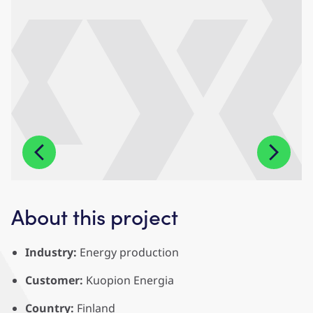
About this project
Industry:
Energy production
Customer:
Kuopion Energia
Country:
Finland