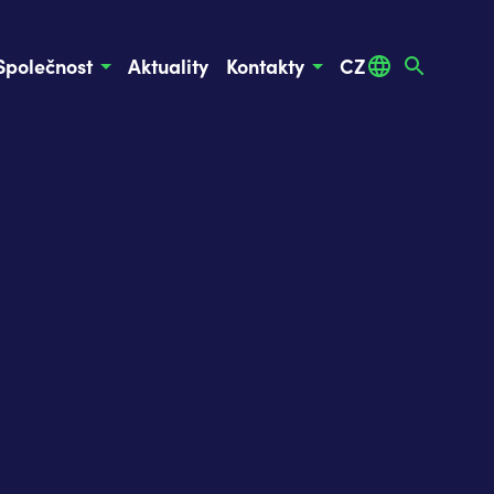
Společnost
Aktuality
Kontakty
CZ