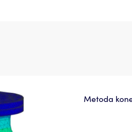
Metoda kone