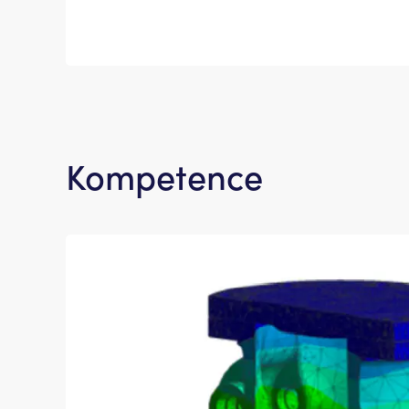
Kompetence