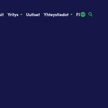
it
Yritys
Uutiset
Yhteystiedot
FI