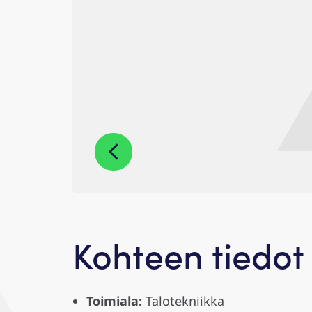
Kohteen tiedot
Toimiala:
Talotekniikka