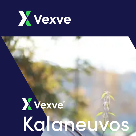
Kalaneuvos