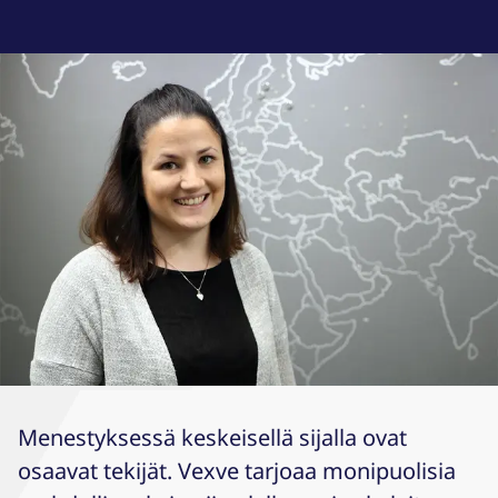
Menestyksessä keskeisellä sijalla ovat
osaavat tekijät. Vexve tarjoaa monipuolisia