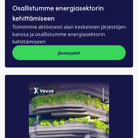
Osallistumme energiasektorin
kehittämiseen
Toimimme aktiivisesti alan keskeisten järjestöjen
kanssa ja osallistumme energiasektorin
kehittämiseen
Jäsenyydet