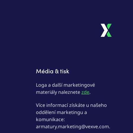
Média & tisk
Loga a další marketingové
materiály naleznete
zde
.
Více informací získáte u našeho
oddělení marketingu a
komunikace:
armatury.marketing@vexve.com.