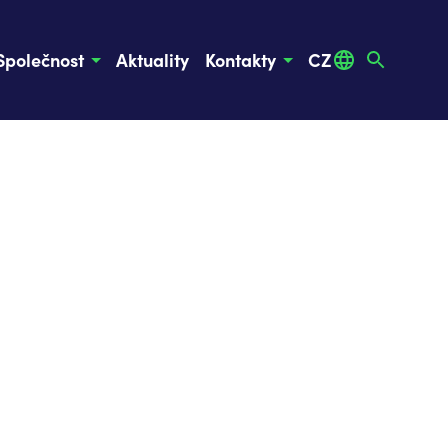
Společnost
Aktuality
Kontakty
CZ