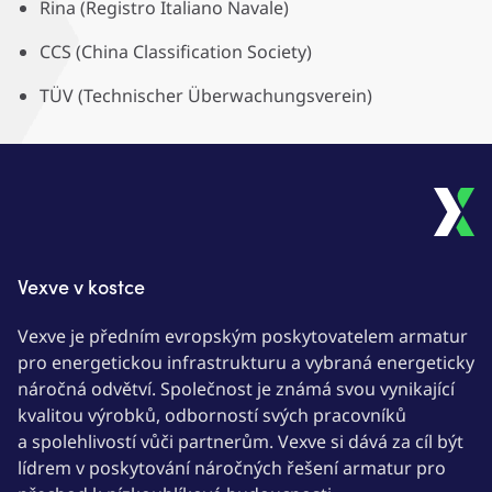
Rina (Registro Italiano Navale)
CCS (China Classification Society)
TÜV (Technischer Überwachungsverein)
Vexve v kostce
Vexve je předním evropským poskytovatelem armatur
pro energetickou infrastrukturu a vybraná energeticky
náročná odvětví. Společnost je známá svou vynikající
kvalitou výrobků, odborností svých pracovníků
a spolehlivostí vůči partnerům. Vexve si dává za cíl být
lídrem v poskytování náročných řešení armatur pro