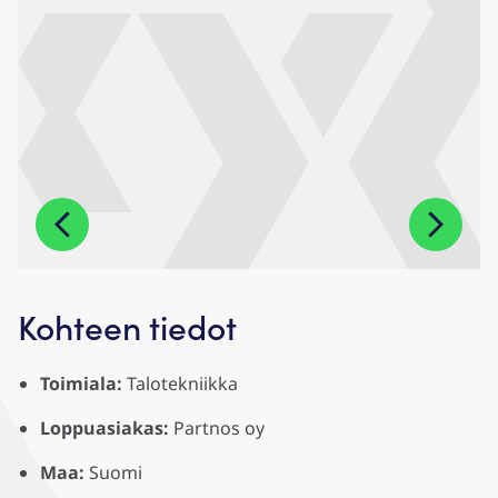
Kohteen tiedot
Toimiala:
Talotekniikka
Loppuasiakas:
Partnos oy
Maa:
Suomi