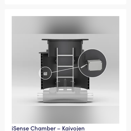
iSense Chamber – Kaivojen