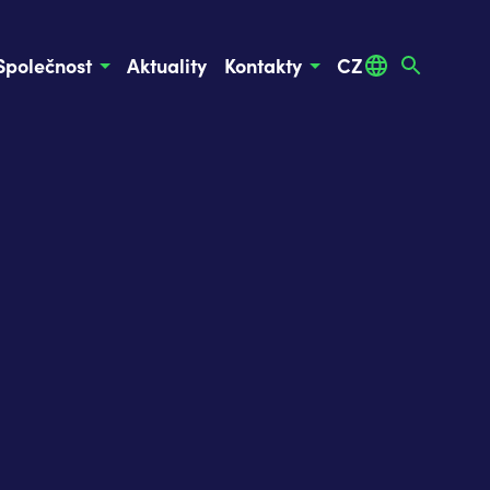
Společnost
Aktuality
Kontakty
CZ