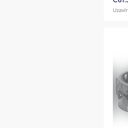
Uzavír