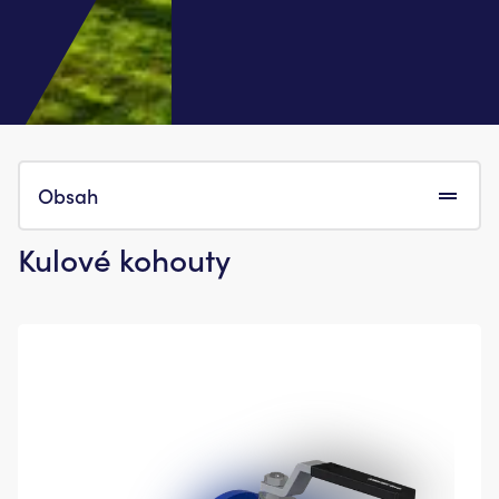
Obsah
Kulové kohouty